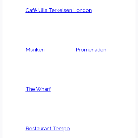
Café Ulla Terkelsen London
Munken
Promenaden
The Wharf
Restaurant Tempo