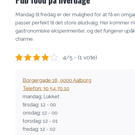
Mandag til fredag er der mulighed for at få en omg
passer perfekt til det store øludvalg. Her kommer 
gastronomiske eksperimenter, og det fungerer upåk
charme.
4/5 - (1 vote)
Borgergade 16, 9000 Aalborg
Telefon: 30 54 70 10
mandag: Lukket
tirsdag: 12 - 00
onsdag: 12 - 00
torsdag: 12 - 01
fredag: 12 - 02