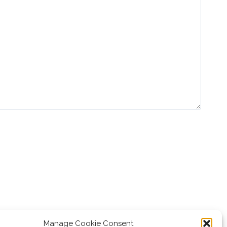
Manage Cookie Consent