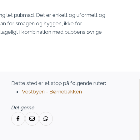
ang let pubmad. Det er enkelt og uformelt og
man for smagen og hyggen, ikke for
lageligt i kombination med pubbens øvrige
Dette sted er et stop på følgende ruter:
Vestbyen - Børnebakken
Del gerne