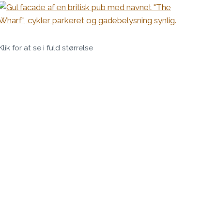
Klik for at se i fuld størrelse