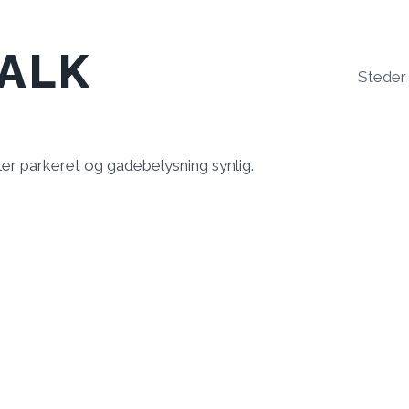
ALK
Steder