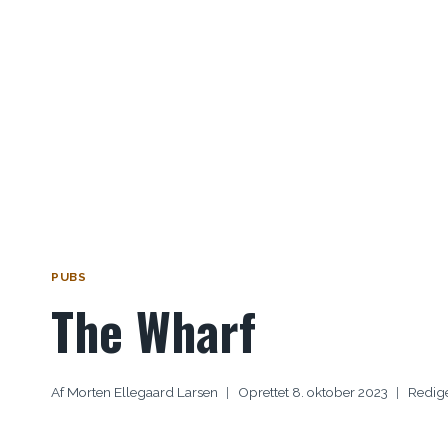
PUBS
The Wharf
Af
Morten Ellegaard Larsen
Oprettet
8. oktober 2023
Redig