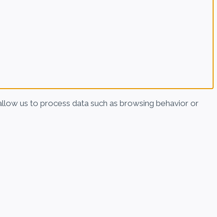
allow us to process data such as browsing behavior or