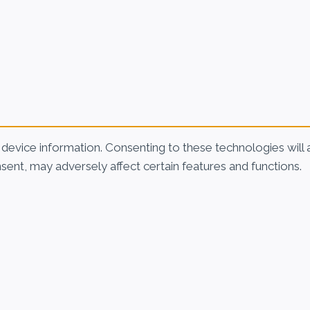
device information. Consenting to these technologies will 
sent, may adversely affect certain features and functions.