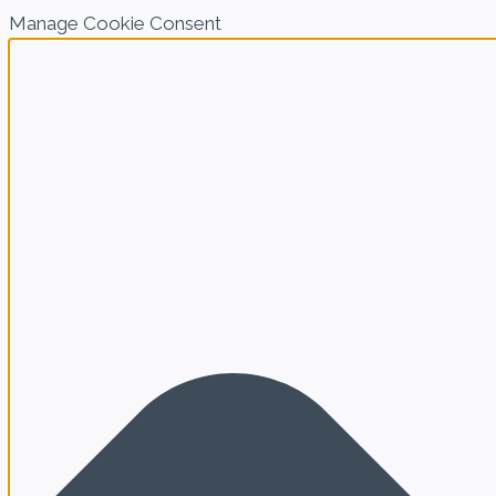
Manage Cookie Consent