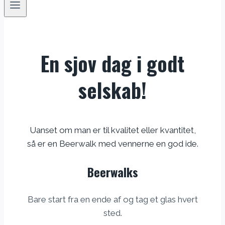
En sjov dag i godt
selskab!
Uanset om man er til kvalitet eller kvantitet,
så er en Beerwalk med vennerne en god ide.
Beerwalks
Bare start fra en ende af og tag et glas hvert
sted.