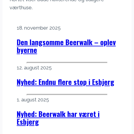
værthuse.
18. november 2025
Den langsomme Beerwalk – oplev
byerne
12. august 2025
Nyhed: Endnu flere stop i Esbjerg
1. august 2025
Nyhed: Beerwalk har været i
Esbjerg