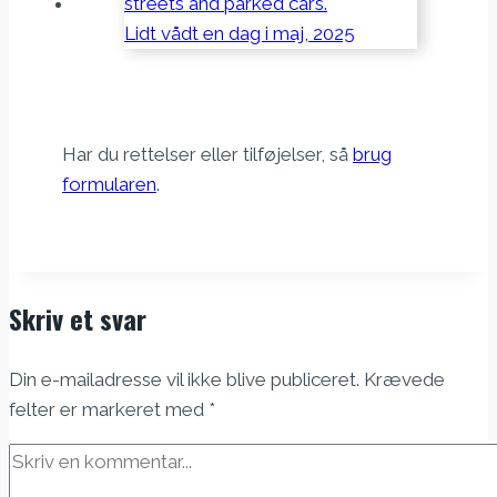
Lidt vådt en dag i maj, 2025
Har du rettelser eller tilføjelser, så
brug
formularen
.
Skriv et svar
Din e-mailadresse vil ikke blive publiceret.
Krævede
felter er markeret med
*