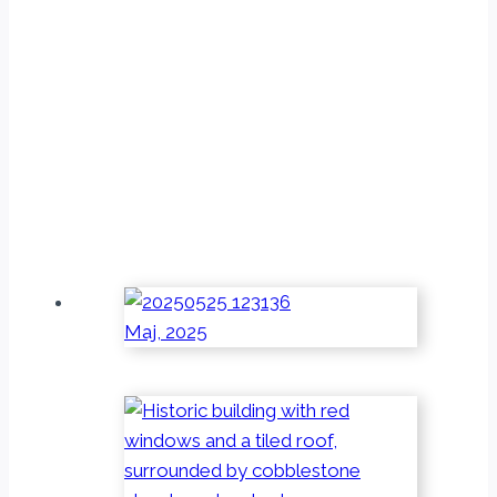
Maj, 2025