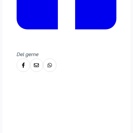
Del gerne