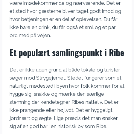
være imødekommende og nærværende. Det er
et sted hvor gæsterne bliver taget godt imod og
hvor betjeningen er en del af oplevelsen. Du får
ikke bare en drink, du får også et smil og et par
ord med på vejen.
Et populært samlingspunkt i Ribe
Det er ikke uden grund at både lokale og turister
søger mod Strygejernet. Stedet fungerer som et
naturligt mødested i byen hvor folk kommer for at
hygge sig, snakke og mærke den særlige
stemning der kendetegner Ribes natteliv. Det er
ikke prangende eller højlydt. Det er hyggeligt,
jordnært og ægte. Lige præcis det man ønsker
sig af en god bar i en historisk by som Ribe.