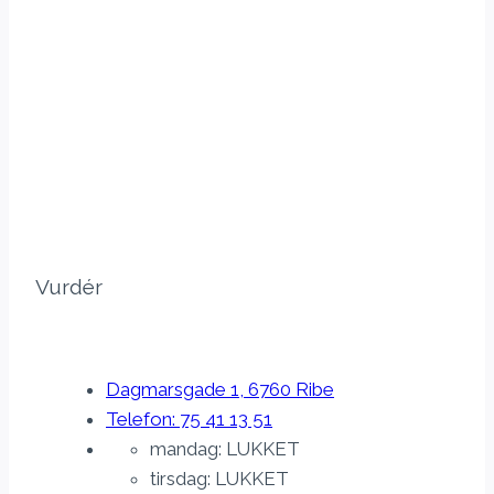
Vurdér
Dagmarsgade 1, 6760 Ribe
Telefon: 75 41 13 51
mandag: LUKKET
tirsdag: LUKKET