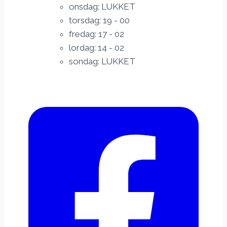
onsdag: LUKKET
torsdag: 19 - 00
fredag: 17 - 02
lordag: 14 - 02
sondag: LUKKET