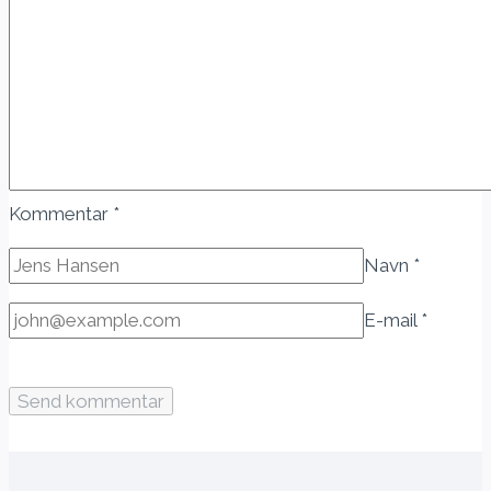
Kommentar
*
Navn
*
E-mail
*