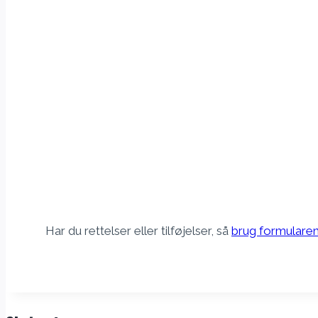
Har du rettelser eller tilføjelser, så
brug formulare